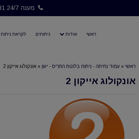
מענה 24/7 073-7023781
ראשי
אודות
ניתוחים
לקראת ניתוח
ראשי
»
עמוד נחיתה - ניתוח בלוטת התריס - ישן
»
אונקולוג אייקון 2
אונקולוג אייקון 2