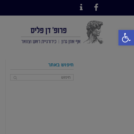
Contact
Facebook
פתח סרגל נגישות
חיפוש באתר