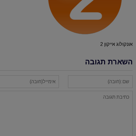
אונקולוג אייקון 2
השארת תגובה