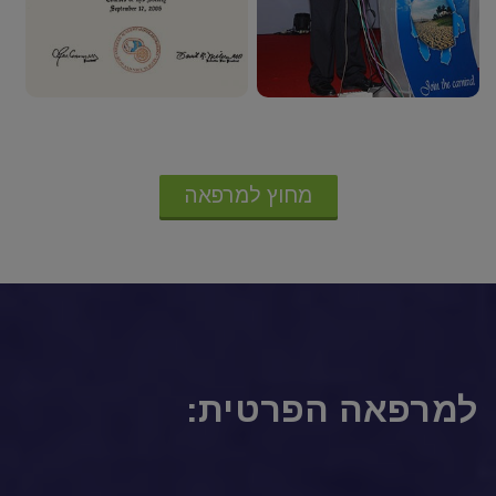
מחוץ למרפאה
למרפאה הפרטית: