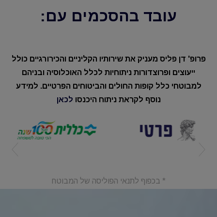
עובד בהסכמים עם:
פרופ' דן פליס מעניק את שירותיו הקליניים והכירורגיים כולל
ייעוצים ופרוצדורות ניתוחיות לכלל האוכלוסיה ובניהם
למבוטחי כלל קופות החולים והביטוחים הפרטיים. למידע
נוסף לקראת ניתוח היכנסו
לכאן