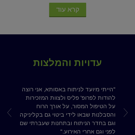
קרא עוד
עדויות והמלצות
"הייתי מיועד לניתוח באסותא, אני רוצה
להודות לפרופ' פליס ולצוות המזכירות
על הטיפול המסור, על אורך הרוח
והסבלנות שבאו לידי ביטוי גם בקליניקה
וגם בחדר הניתוח ובתחנות שעברתי שם
לפני וגם אחרי האירוע."