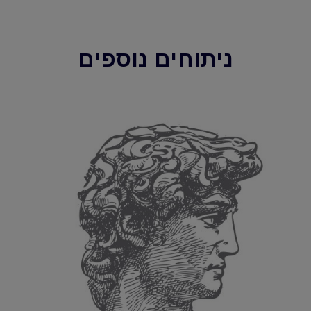
ניתוחים נוספים