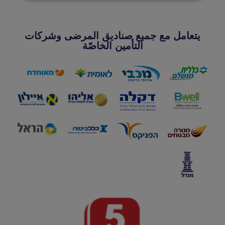
يتعامل مع جميع صناديق المرضى وشركات
التأمين الخاصّة