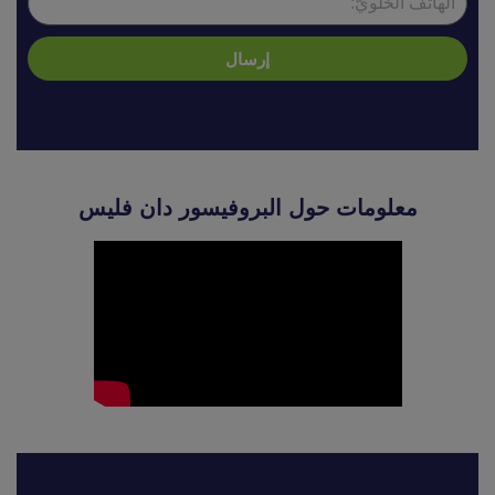
إرسال
معلومات حول البروفيسور دان فليس