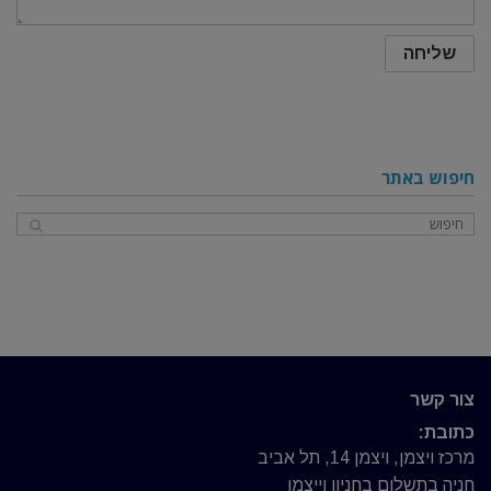
חיפוש באתר
צור קשר
כתובת:
מרכז ויצמן, ויצמן 14, תל אביב
חניה בתשלום בחניון וייצמן