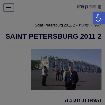
תפריט
פתח סרגל נגישות
ראשי
»
תמונות
»
Saint Petersburg 2011 2
SAINT PETERSBURG 2011 2
השארת תגובה