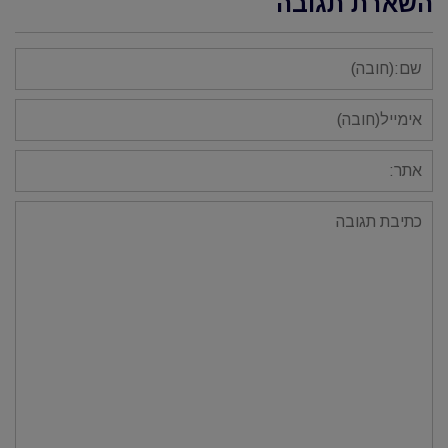
השארת תגובה