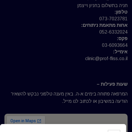
חניה בתשלום בחניון וייצמן
טלפון:
073-7023781
אחות מתאמת ניתוחים:
052-6332024
פקס:
03-6093664
אימייל:
clinic@prof-fliss.co.il
שעות פעילות –
המרפאה פתוחה בימים א-ה. באין מענה טלפוני נבקש להשאיר
הודעה במשיבון או לכתוב לנו מייל.