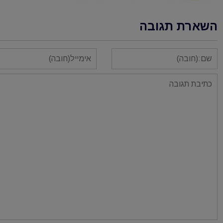
השארת תגובה