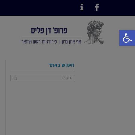
Contact
Facebook
פתח סרגל נגישות
חיפוש באתר