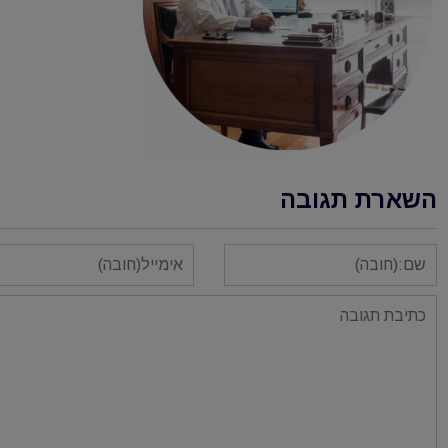
השארת תגובה