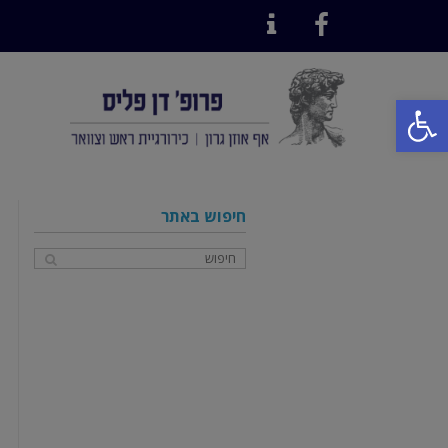
Contact
Facebook
פתח סרגל נגישות
חיפוש באתר