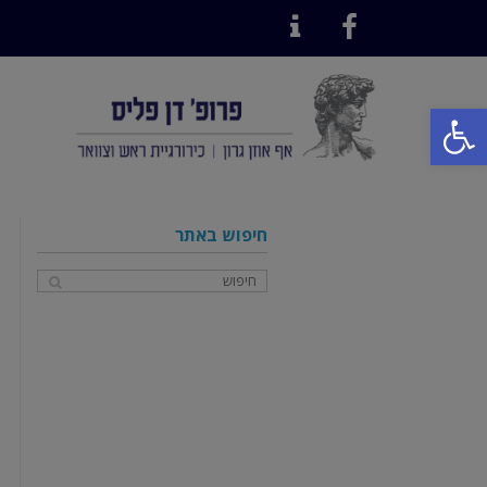
Contact
Facebook
פתח סרגל נגישות
חיפוש באתר