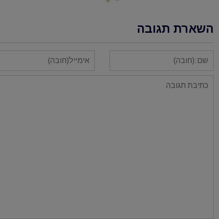
השארת תגובה