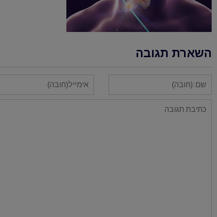
השארת תגובה