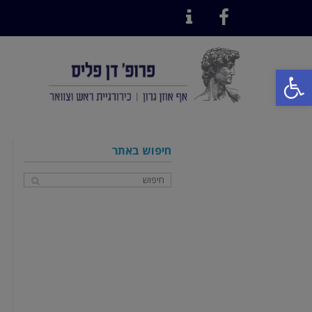
Contact
Facebook
פתח סרגל נגישות
חיפוש באתר