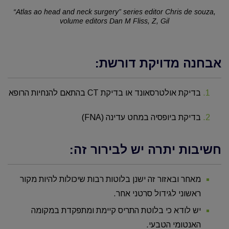
“Atlas ao head and neck surgery” series editor Chris de souza,
volume editors Dan M Fliss, Z, Gil
אבחנה מדויקת דורשת:
בדיקת אולטרסאונד או בדיקת CT בהתאם להנחיות הרופא
בדיקת ביופסיה במחט עדינה (FNA)
חשיבות יתרה יש לבירור זה:
מאחר ובאזור זה ישנן בלוטות רבות שיכולות להיות מקור
ראשוני לגידול סרטני אחר.
יש לודא כי בלוטת התריס קיימת ומתפקדת במקומה
האנטומי הטבעי.