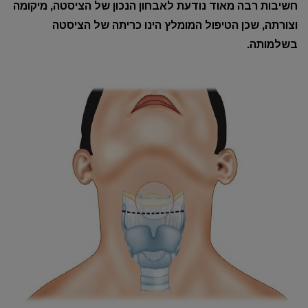
חשיבות רבה מאוד נודעת לאבחון הנכון של הציסטה, מיקומה
וצורתה, שכן הטיפול המומלץ הינו כריתה של הציסטה
בשלמותה.